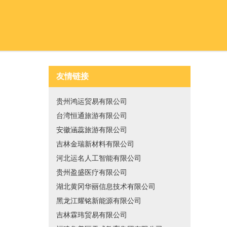
友情链接
贵州鸿运贸易有限公司
台湾恒通旅游有限公司
安徽涵蕊旅游有限公司
吉林金瑞新材料有限公司
河北运名人工智能有限公司
贵州盈盛医疗有限公司
湖北黄冈华丽信息技术有限公司
黑龙江耀铭新能源有限公司
吉林霖玮贸易有限公司