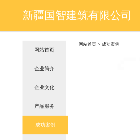
新疆国智建筑有限公司
网站首页
>
成功案例
网站首页
企业简介
企业文化
产品服务
成功案例