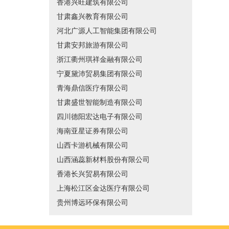
香港兴旺建筑有限公司
甘肃鑫兴教育有限公司
河北广源人工智能集团有限公司
甘肃安邦旅游有限公司
浙江衢州琪祥金融有限公司
宁夏黛沛贸易集团有限公司
青海鼎信医疗有限公司
甘肃盛世智能制造有限公司
四川德阳宏达电子有限公司
海南亚星证券有限公司
山西卡游机械有限公司
山西涵蕊新材料股份有限公司
香港长兴贸易有限公司
上海松江区金达医疗有限公司
贵州博远环保有限公司