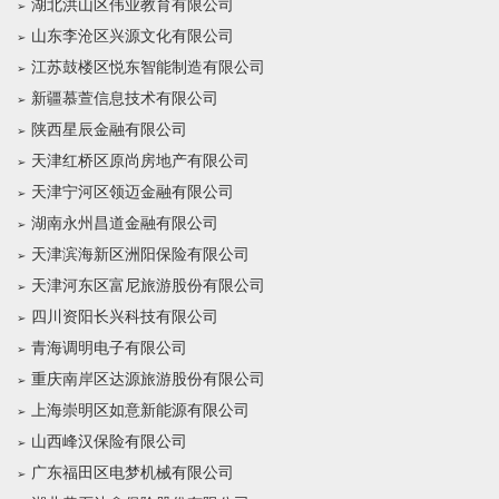
湖北洪山区伟业教育有限公司
山东李沧区兴源文化有限公司
江苏鼓楼区悦东智能制造有限公司
新疆慕萱信息技术有限公司
陕西星辰金融有限公司
天津红桥区原尚房地产有限公司
天津宁河区领迈金融有限公司
湖南永州昌道金融有限公司
天津滨海新区洲阳保险有限公司
天津河东区富尼旅游股份有限公司
四川资阳长兴科技有限公司
青海调明电子有限公司
重庆南岸区达源旅游股份有限公司
上海崇明区如意新能源有限公司
山西峰汉保险有限公司
广东福田区电梦机械有限公司