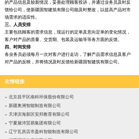
的产品信息及较新情况，妥善处理顾客投诉，并通过业务员及时反
馈给公司，使新疆国智建筑有限公司能及时整改，以提高产品对市
场需求的适应性。
三、人员安排
主要包括顾客的需求信息，现运行的定单及意向定单的变化情况，
客户对产品的质量、交货期、包装及运输等等各方面的反馈。
四、时间安排
各业务员必须每月一次对客户进行走访，了解产品需求信息及客户
对产品的反映，并将情况及时反馈给新疆国智建筑有限公司。
友情链接
北京昌平区南科环保股份有限公司
新疆奥洲智能制造有限公司
天津滨海新区安邦教育有限公司
宁夏黛沛贸易集团有限公司
辽宁瓦房店市盈科智能制造有限公司