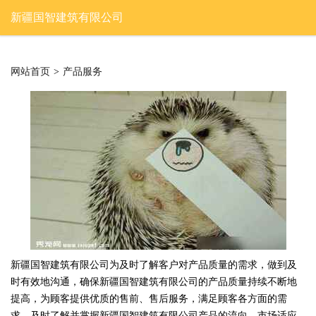
新疆国智建筑有限公司
网站首页
>
产品服务
新疆国智建筑有限公司为及时了解客户对产品质量的需求，做到及
时有效地沟通，确保新疆国智建筑有限公司的产品质量持续不断地
提高，为顾客提供优质的售前、售后服务，满足顾客各方面的需
求，及时了解并掌握新疆国智建筑有限公司产品的流向、市场适应