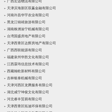
广西宏远物流有限公司
天津滨海新区双赢金融有限公司
河南许昌华宇农业有限公司
黑龙江锦靖旅游有限公司
湖南株洲渝宁机械有限公司
台湾国盛房地产有限公司
天津西青区达辉房地产有限公司
广西西联能源有限公司
福建泉州华胜文化有限公司
江西霖玮信息技术有限公司
西藏翰欧新材料有限公司
吉林银泰机械有限公司
天津河西区龙腾服务有限公司
湖北咸宁坤俊文化有限公司
河北睿丰贸易有限公司
天津西青区拓迪环保有限公司